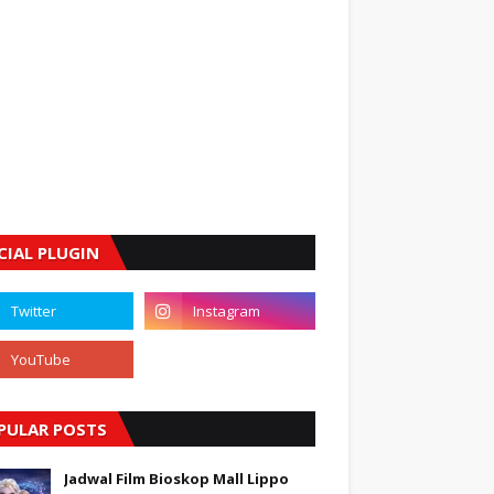
CIAL PLUGIN
PULAR POSTS
Jadwal Film Bioskop Mall Lippo