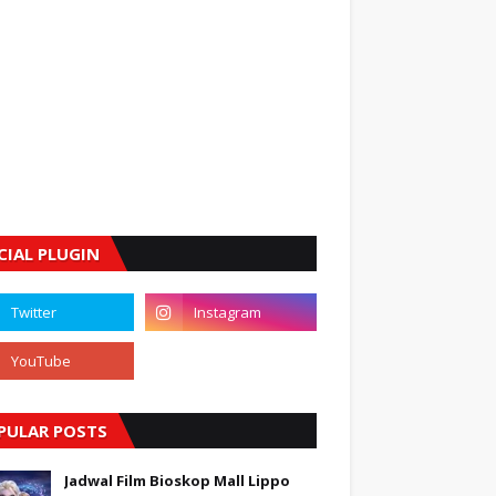
CIAL PLUGIN
PULAR POSTS
Jadwal Film Bioskop Mall Lippo