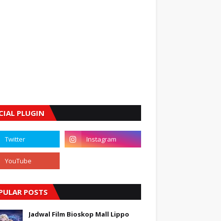
CIAL PLUGIN
PULAR POSTS
Jadwal Film Bioskop Mall Lippo