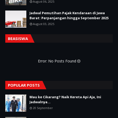
August 06, 2025
Jadwal Pemutihan Pajak Kendaraan di Jawa
Barat: Perpanjangan hingga September 2025
August 03, 2025
BEASISWA
Error: No Posts Found
POPULAR POSTS
Mau ke Cikarang? Naik Kereta Api Aja, Ini
Jadwalnya...
20 September