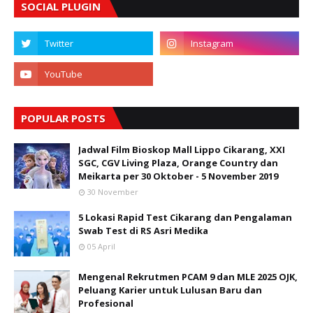
SOCIAL PLUGIN
POPULAR POSTS
Jadwal Film Bioskop Mall Lippo Cikarang, XXI
SGC, CGV Living Plaza, Orange Country dan
Meikarta per 30 Oktober - 5 November 2019
30 November
5 Lokasi Rapid Test Cikarang dan Pengalaman
Swab Test di RS Asri Medika
05 April
Mengenal Rekrutmen PCAM 9 dan MLE 2025 OJK,
Peluang Karier untuk Lulusan Baru dan
Profesional