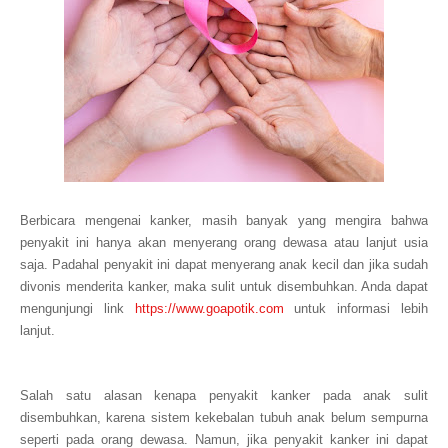
Berbicara mengenai kanker, masih banyak yang mengira bahwa
penyakit ini hanya akan menyerang orang dewasa atau lanjut usia
saja. Padahal penyakit ini dapat menyerang anak kecil dan jika sudah
divonis menderita kanker, maka sulit untuk disembuhkan. Anda dapat
mengunjungi link
https://www.goapotik.com
untuk informasi lebih
lanjut.
Salah satu alasan kenapa penyakit kanker pada anak sulit
disembuhkan, karena sistem kekebalan tubuh anak belum sempurna
seperti pada orang dewasa. Namun, jika penyakit kanker ini dapat