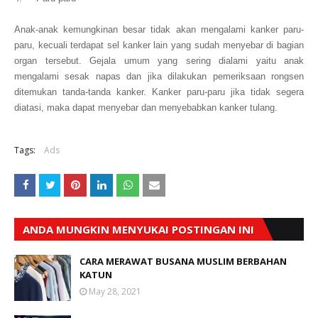
Anak-anak kemungkinan besar tidak akan mengalami kanker paru-
paru, kecuali terdapat sel kanker lain yang sudah menyebar di bagian
organ tersebut. Gejala umum yang sering dialami yaitu anak
mengalami sesak napas dan jika dilakukan pemeriksaan rongsen
ditemukan tanda-tanda kanker. Kanker paru-paru jika tidak segera
diatasi, maka dapat menyebar dan menyebabkan kanker tulang.
Tags:
Ads
ANDA MUNGKIN MENYUKAI POSTINGAN INI
CARA MERAWAT BUSANA MUSLIM BERBAHAN
KATUN
May 28, 2021