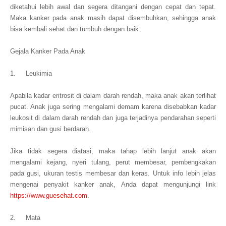
diketahui lebih awal dan segera ditangani dengan cepat dan tepat.
Maka kanker pada anak masih dapat disembuhkan, sehingga anak
bisa kembali sehat dan tumbuh dengan baik.
Gejala Kanker Pada Anak
1. Leukimia
Apabila kadar eritrosit di dalam darah rendah, maka anak akan terlihat
pucat. Anak juga sering mengalami demam karena disebabkan kadar
leukosit di dalam darah rendah dan juga terjadinya pendarahan seperti
mimisan dan gusi berdarah.
Jika tidak segera diatasi, maka tahap lebih lanjut anak akan
mengalami kejang, nyeri tulang, perut membesar, pembengkakan
pada gusi, ukuran testis membesar dan keras. Untuk info lebih jelas
mengenai penyakit kanker anak, Anda dapat mengunjungi link
https://www.guesehat.com
.
2. Mata