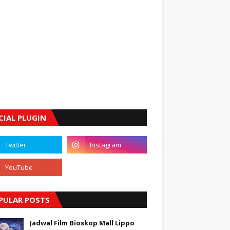
CIAL PLUGIN
PULAR POSTS
Jadwal Film Bioskop Mall Lippo