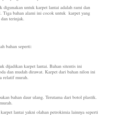
k digunakan untuk karpet lantai adalah rami dan
al. Tiga bahan alami ini cocok untuk
karpet yang
 dan terinjak.
lah bahan seperti:
 dijadikan karpet lantai. Bahan sitentis ini
noda dan mudah dirawat.
Karpet dari bahan nilon ini
a relatif murah.
akan bahan daur ulang. Terutama dari botol plastik.
 murah.
karpet lantai yakni olahan petrokimia lainnya seperti